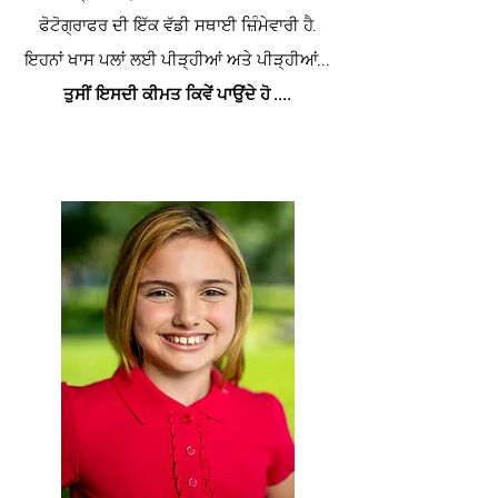
ਫੋਟੋਗ੍ਰਾਫਰ ਦੀ ਇੱਕ ਵੱਡੀ ਸਥਾਈ ਜ਼ਿੰਮੇਵਾਰੀ ਹੈ.
ਇਹਨਾਂ ਖਾਸ ਪਲਾਂ ਲਈ
ਪੀੜ੍ਹੀਆਂ ਅਤੇ ਪੀੜ੍ਹੀਆਂ...
ਤੁਸੀਂ ਇਸਦੀ ਕੀਮਤ ਕਿਵੇਂ ਪਾਉਂਦੇ ਹੋ ....